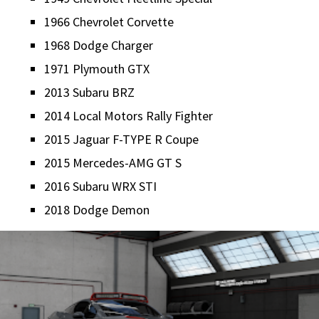
1966 Chevrolet Corvette
1968 Dodge Charger
1971 Plymouth GTX
2013 Subaru BRZ
2014 Local Motors Rally Fighter
2015 Jaguar F-TYPE R Coupe
2015 Mercedes-AMG GT S
2016 Subaru WRX STI
2018 Dodge Demon