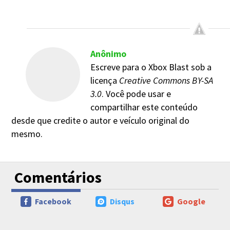
Anônimo
Escreve para o Xbox Blast sob a
licença
Creative Commons BY-SA
3.0
. Você pode usar e
compartilhar este conteúdo
desde que credite o autor e veículo original do
mesmo.
Comentários
Facebook
Disqus
Google