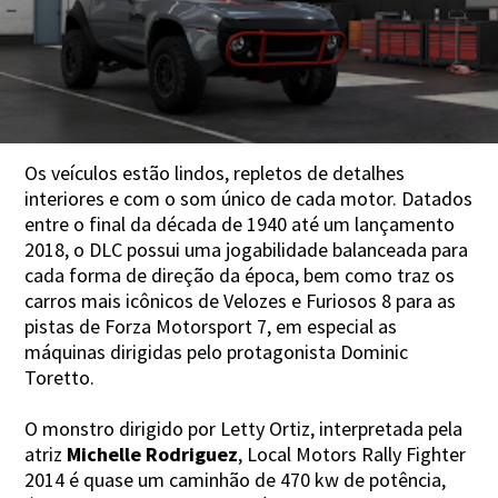
Os veículos estão lindos, repletos de detalhes
interiores e com o som único de cada motor. Datados
entre o final da década de 1940 até um lançamento
2018, o DLC possui uma jogabilidade balanceada para
cada forma de direção da época, bem como traz os
carros mais icônicos de Velozes e Furiosos 8 para as
pistas de Forza Motorsport 7, em especial as
máquinas dirigidas pelo protagonista Dominic
Toretto.
O monstro dirigido por Letty Ortiz, interpretada pela
atriz
Michelle Rodriguez
, Local Motors Rally Fighter
2014 é quase um caminhão de 470 kw de potência,