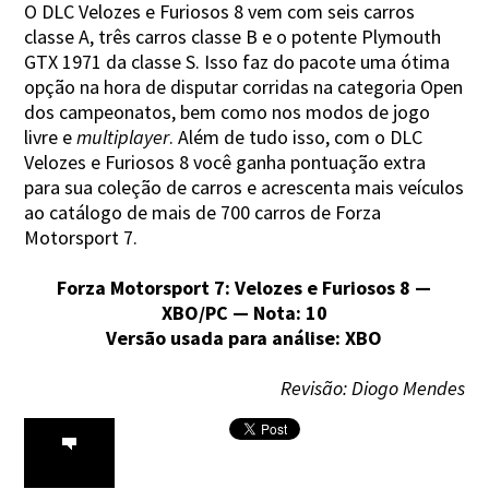
O DLC Velozes e Furiosos 8 vem com seis carros
classe A, três carros classe B e o potente Plymouth
GTX 1971 da classe S. Isso faz do pacote uma ótima
opção na hora de disputar corridas na categoria Open
dos campeonatos, bem como nos modos de jogo
livre e
multiplayer
. Além de tudo isso, com o DLC
Velozes e Furiosos 8 você ganha pontuação extra
para sua coleção de carros e acrescenta mais veículos
ao catálogo de mais de 700 carros de Forza
Motorsport 7.
Forza Motorsport 7: Velozes e Furiosos 8 —
XBO/PC — Nota: 10
Versão usada para análise: XBO
Revisão: Diogo Mendes