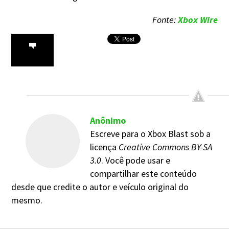
Fonte:
Xbox Wire
Anônimo
Escreve para o Xbox Blast sob a
licença
Creative Commons BY-SA
3.0
. Você pode usar e
compartilhar este conteúdo
desde que credite o autor e veículo original do
mesmo.