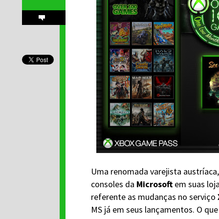
Uma renomada varejista austríaca
consoles da
Microsoft
em suas loja
referente as mudanças no serviço
MS já em seus lançamentos. O que 