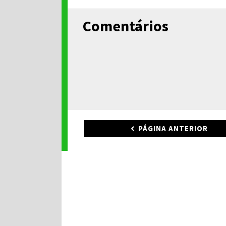
Comentários
PÁGINA ANTERIOR