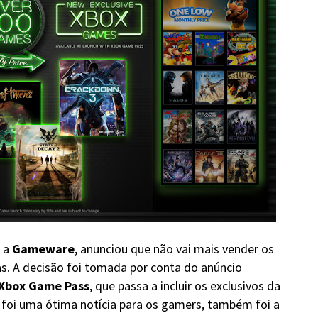
, a
Gameware
, anunciou que não vai mais vender os
s. A decisão foi tomada por conta do anúncio
Xbox Game Pass
, que passa a incluir os exclusivos da
foi uma ótima notícia para os gamers, também foi a