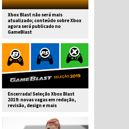
Xbox Blast não será mais
atualizado; conteúdo sobre Xbox
agora será publicado no
GameBlast
Encerrada! Seleção Xbox Blast
2019: novas vagas em redação,
revisão, design e mais