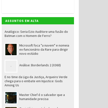
ASSUNTOS EM ALTA
Analógico: Seria Ezio Auditore uma fusão do
Batman com o Homem de Ferro?
Microsoft foca "a nuvem" e nomeia
ex-funcionário da Rare para dirigir
novo estúdio
Análise: Borderlands 2 (X360)
E no time da Liga da Justiça, Arqueiro Verde
chega para o embate em Injustice: Gods
Among Us
Master Chief é o salvador que a
humanidade precisa