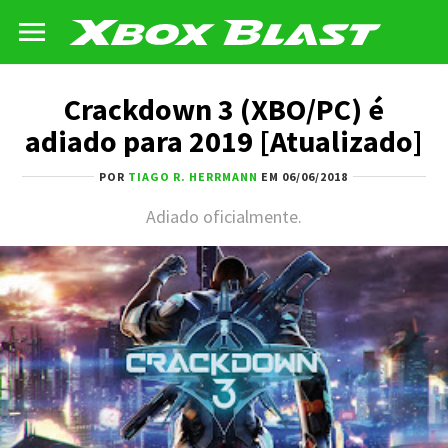
Crackdown 3 (XBO/PC) é
adiado para 2019 [Atualizado]
POR
TIAGO R. HERRMANN
EM 06/06/2018
Adiado oficialmente.