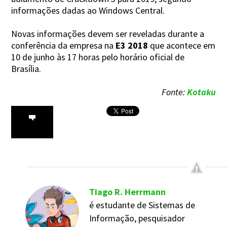
informações dadas ao Windows Central.
Novas informações devem ser reveladas durante a
conferência da empresa na
E3 2018
que acontece em
10 de junho às 17 horas pelo horário oficial de
Brasília.
Fonte:
Kotaku
Tiago R. Herrmann
é estudante de Sistemas de
Informação, pesquisador