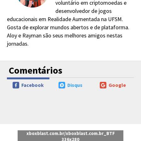
voluntário em criptomoedas e
desenvolvedor de jogos
educacionais em Realidade Aumentada na UFSM.
Gosta de explorar mundos abertos e de plataforma.
Aloy e Rayman são seus melhores amigos nestas
jornadas.
Comentários
Facebook
Disqus
Google
xboxblast.com.br/xboxblast.com.br_BTF
336x280