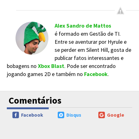
Alex Sandro de Mattos
é formado em Gestão de TI.
Entre se aventurar por Hyrule e
se perder em Silent Hill, gosta de
publicar fatos interessantes e
bobagens no
Xbox Blast
. Pode ser encontrado
jogando games 2D e também no
Facebook
.
Comentários
Facebook
Disqus
Google