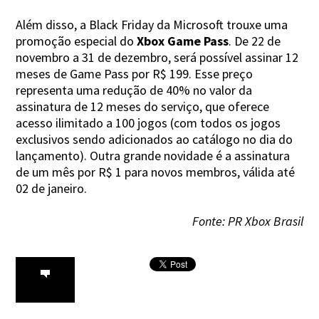
Além disso, a Black Friday da Microsoft trouxe uma
promoção especial do
Xbox Game Pass
. De 22 de
novembro a 31 de dezembro, será possível assinar 12
meses de Game Pass por R$ 199. Esse preço
representa uma redução de 40% no valor da
assinatura de 12 meses do serviço, que oferece
acesso ilimitado a 100 jogos (com todos os jogos
exclusivos sendo adicionados ao catálogo no dia do
lançamento). Outra grande novidade é a assinatura
de um mês por R$ 1 para novos membros, válida até
02 de janeiro.
Fonte: PR Xbox Brasil