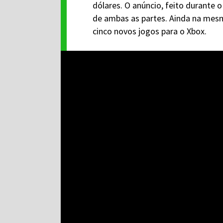
dólares. O anúncio, feito durante 
de ambas as partes. Ainda na mesm
cinco novos jogos para o Xbox.