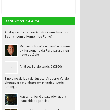
ASSUNTOS EM ALTA
Analógico: Seria Ezio Auditore uma fusão do
Batman com o Homem de Ferro?
Microsoft foca "a nuvem" e nomeia
ex-funcionário da Rare para dirigir
novo estúdio
Análise: Borderlands 2 (X360)
E no time da Liga da Justiça, Arqueiro Verde
chega para o embate em Injustice: Gods
Among Us
Master Chief é o salvador que a
humanidade precisa