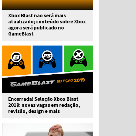
Xbox Blast não será mais
atualizado; conteúdo sobre Xbox
agora será publicado no
GameBlast
Encerrada! Seleção Xbox Blast
2019: novas vagas em redação,
revisão, design e mais