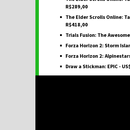
R$289,00
The Elder Scrolls Online: T
R$418,00
Trials Fusion: The Awesome
Forza Horizon 2: Storm Isla
Forza Horizon 2: Alpinestar
Draw a Stickman: EPIC - US