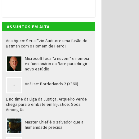
ASSUNTOS EM ALTA
Analógico: Seria Ezio Auditore uma fusão do
Batman com o Homem de Ferro?
Microsoft foca "a nuvem" e nomeia
ex-funcionário da Rare para dirigir
novo estúdio
Análise: Borderlands 2 (X360)
E no time da Liga da Justiça, Arqueiro Verde
chega para o embate em Injustice: Gods
Among Us
Master Chief é o salvador que a
humanidade precisa