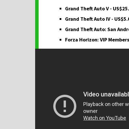
Grand Theft Auto V - US$25
Grand Theft Auto IV - US$5.
Grand Theft Auto: San Andr
Forza Horizon: VIP Members