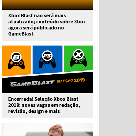
Xbox Blast não será mais
atualizado; conteúdo sobre Xbox
agora será publicado no
GameBlast
Encerrada! Seleção Xbox Blast
2019: novas vagas em redação,
revisão, design e mais