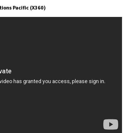
tions Pacific (X360)