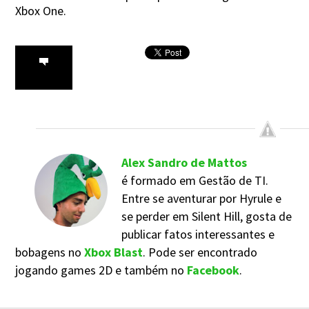
Xbox One.
Alex Sandro de Mattos
é formado em Gestão de TI.
Entre se aventurar por Hyrule e
se perder em Silent Hill, gosta de
publicar fatos interessantes e
bobagens no
Xbox Blast
. Pode ser encontrado
jogando games 2D e também no
Facebook
.