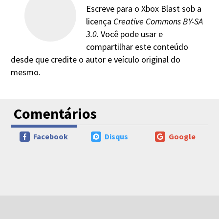
Escreve para o Xbox Blast sob a
licença
Creative Commons BY-SA
3.0
. Você pode usar e
compartilhar este conteúdo
desde que credite o autor e veículo original do
mesmo.
Comentários
Facebook
Disqus
Google