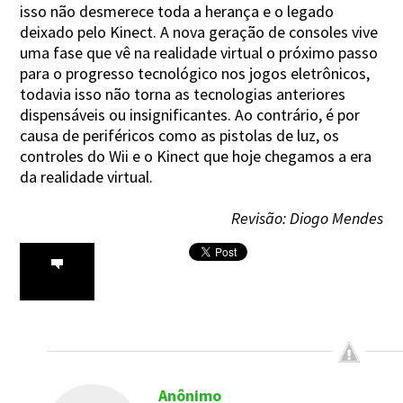
isso não desmerece toda a herança e o legado
deixado pelo Kinect. A nova geração de consoles vive
uma fase que vê na realidade virtual o próximo passo
para o progresso tecnológico nos jogos eletrônicos,
todavia isso não torna as tecnologias anteriores
dispensáveis ou insignificantes. Ao contrário, é por
causa de periféricos como as pistolas de luz, os
controles do Wii e o Kinect que hoje chegamos a era
da realidade virtual.
Revisão: Diogo Mendes
Anônimo