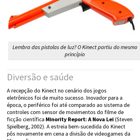
Lembra das pistolas de luz? O Kinect partiu do mesmo
princípio
Diversão e saúde
A recepção do Kinect no cenário dos jogos
eletrônicos foi de muito sucesso. Inovador para a
época, o periférico foi até comparado ao sistema de
controles com sensor de movimentos do filme de
ficção científica
Minority Report: A Nova Lei
(Steven
Spielberg, 2002). A estreia bem-sucedida do Kinect
pôs novamente em cena a divisão de videogames da