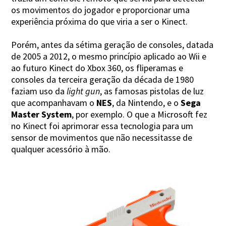
os movimentos do jogador e proporcionar uma
experiência próxima do que viria a ser o Kinect.
Porém, antes da sétima geração de consoles, datada
de 2005 a 2012, o mesmo princípio aplicado ao Wii e
ao futuro Kinect do Xbox 360, os fliperamas e
consoles da terceira geração da década de 1980
faziam uso da
light gun
, as famosas pistolas de luz
que acompanhavam o
NES
, da Nintendo, e o
Sega
Master System
, por exemplo. O que a Microsoft fez
no Kinect foi aprimorar essa tecnologia para um
sensor de movimentos que não necessitasse de
qualquer acessório à mão.